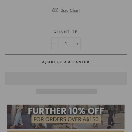
Size Chart
QUANTITÉ
−
+
AJOUTER AU PANIER