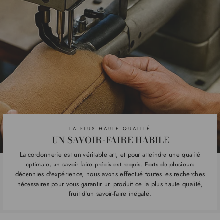
LA PLUS HAUTE QUALITÉ
UN SAVOIR-FAIRE HABILE
La cordonnerie est un véritable art, et pour atteindre une qualité
optimale, un savoir-faire précis est requis. Forts de plusieurs
décennies d'expérience, nous avons effectué toutes les recherches
nécessaires pour vous garantir un produit de la plus haute qualité,
fruit d'un savoir-faire inégalé.