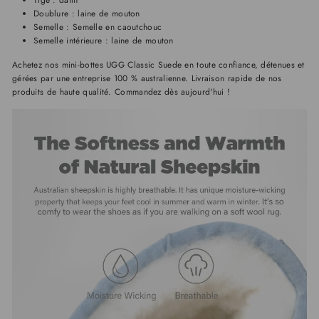
Doublure : laine de mouton
Semelle : Semelle en caoutchouc
Semelle intérieure : laine de mouton
Achetez nos mini-bottes UGG Classic Suede en toute confiance, détenues et
gérées par une entreprise 100 % australienne. Livraison rapide de nos
produits de haute qualité. Commandez dès aujourd'hui !