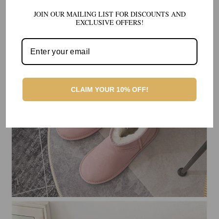
JOIN OUR MAILING LIST FOR DISCOUNTS AND
EXCLUSIVE OFFERS!
CLAIM YOUR 10% OFF!