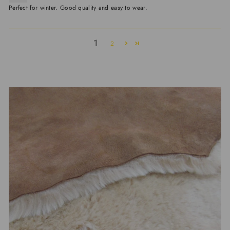
Perfect for winter. Good quality and easy to wear.
1
2