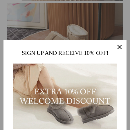
SIGN UP AND RECEIVE 10% OFF!