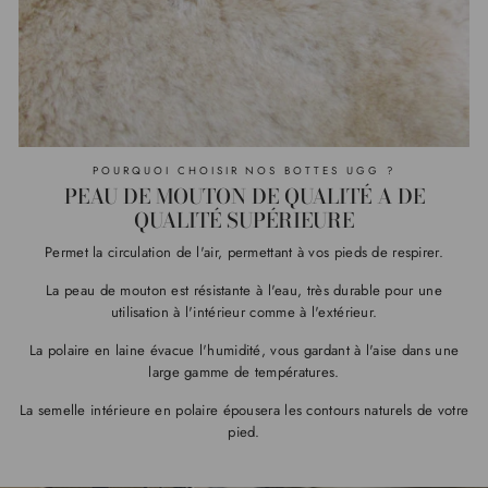
POURQUOI CHOISIR NOS BOTTES UGG ?
PEAU DE MOUTON DE QUALITÉ A DE
QUALITÉ SUPÉRIEURE
Permet la circulation de l'air, permettant à vos pieds de respirer.
La peau de mouton est résistante à l'eau, très durable pour une
utilisation à l'intérieur comme à l'extérieur.
La polaire en laine évacue l'humidité, vous gardant à l'aise dans une
large gamme de températures.
La semelle intérieure en polaire épousera les contours naturels de votre
pied.