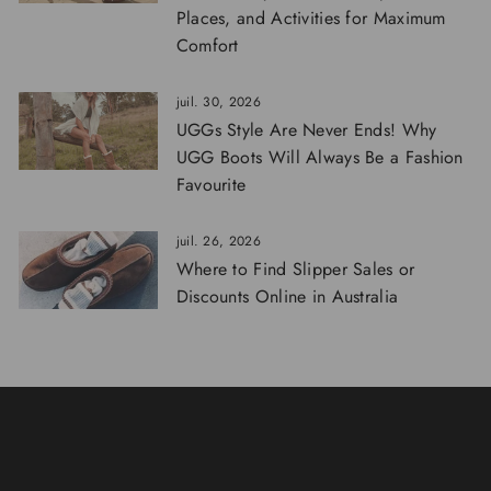
Places, and Activities for Maximum
Comfort
juil. 30, 2026
UGGs Style Are Never Ends! Why
UGG Boots Will Always Be a Fashion
Favourite
juil. 26, 2026
Where to Find Slipper Sales or
Discounts Online in Australia