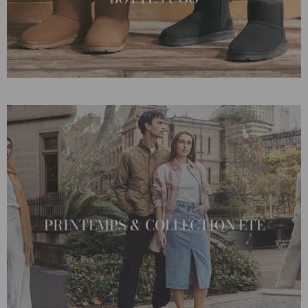
PRINTEMPS & COLLECTION ÉTÉ