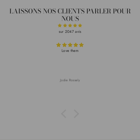
LAISSONS NOS CLIENTS PARLER POUR
NOUS
sur 2047 avis
Love them
Jodie Rossely