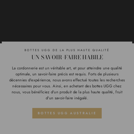
BOTTES UGG DE LA PLUS HAUTE QUALITÉ
UN SAVOIR-FAIRE HABILE
La cordonnerie est un véritable art, et pour atteindre une qualité
optimale, un savoir-faire précis est requis. Forts de plusieurs
décennies d'expérience, nous avons effectué toutes les recherches
nécessaires pour vous. Ainsi, en achetant des bottes UGG chez
nous, vous bénéficiez d'un produit de la plus haute qualité, fruit
d'un savoir-faire inégalé.
BOTTES UGG AUSTRALIE