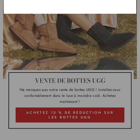
VENTE DE BOTTES UGG
Ne manquez pas notre vente de bottes UGG ! Installez-vous
confortablement dans le luxe à moindre coût. Achetez
maintenant !
ACHETEZ 15 % DE RÉDUCTION SUR
LES BOTTES UGG