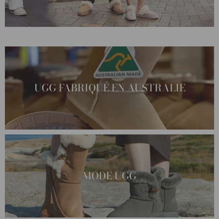
UGG FABRIQUÉ EN AUSTRALIE
MODE UGG