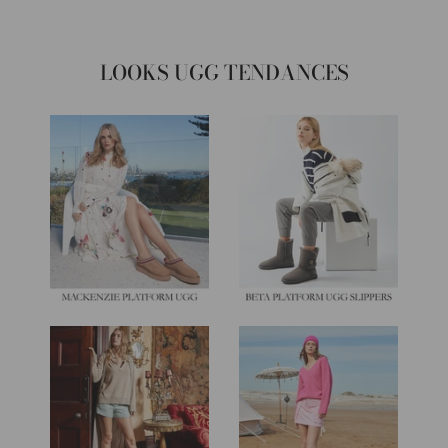
LOOKS UGG TENDANCES