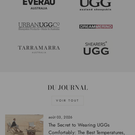
DU JOURNAL
VOIR TOUT
août 03, 2026
The Secret to Wearing UGGs
Comfortably: The Best Temperatures,