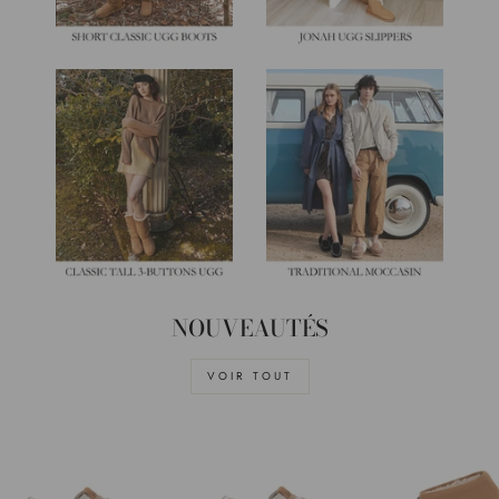
NOUVEAUTÉS
VOIR TOUT