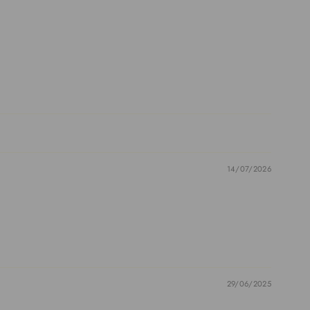
14/07/2026
29/06/2025