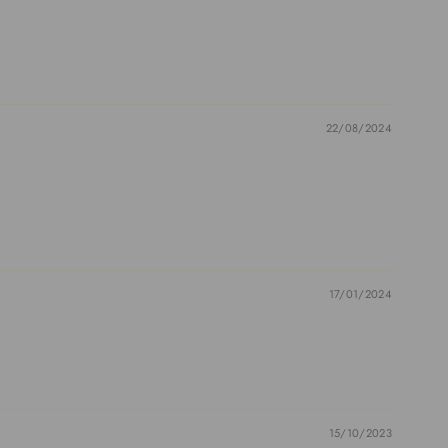
22/08/2024
17/01/2024
15/10/2023