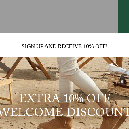
SIGN UP AND RECEIVE 10% OFF!