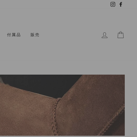
Instagram
Facebo
ログイン
カー
付属品
販売