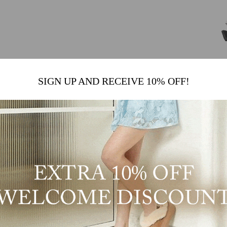
SIGN UP AND RECEIVE 10% OFF!