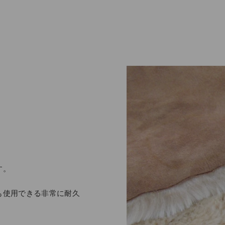
す。
も使用できる非常に耐久