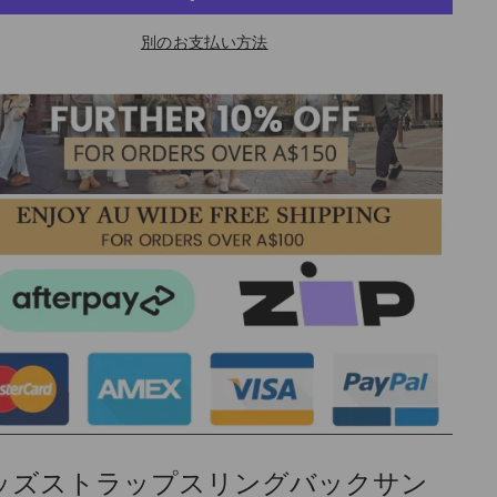
別のお支払い方法
ッズストラップスリングバックサン