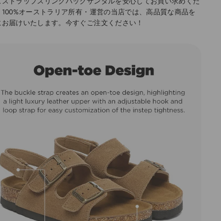
ズストラップスリングバックサンダルを安心してお買い求めくだ
。100%オーストラリア所有・運営の当店では、高品質な商品を
にお届けいたします。今すぐご注文ください！