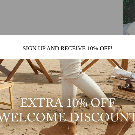
SIGN UP AND RECEIVE 10% OFF!