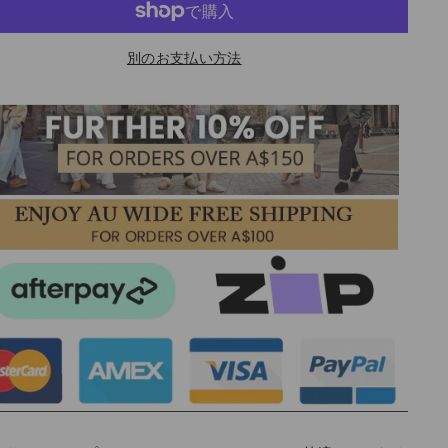
別のお支払い方法