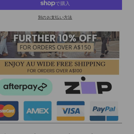
別のお支払い方法