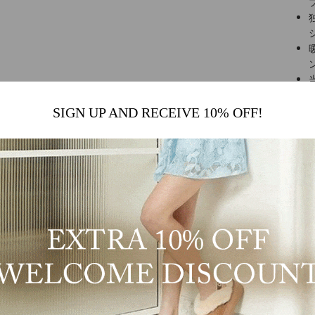
SIGN UP AND RECEIVE 10% OFF!
プレ
くだ
速に