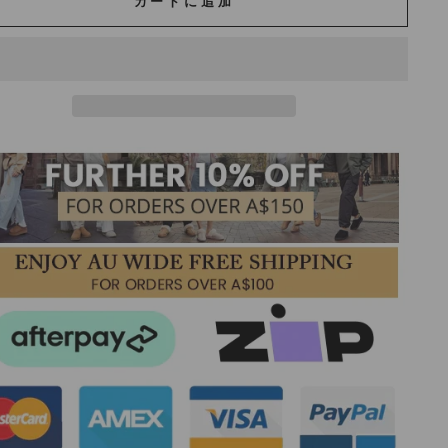
カートに追加