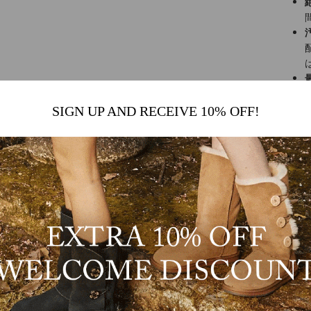
SIGN UP AND RECEIVE 10% OFF!