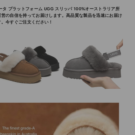
ータ プラットフォーム UGG スリッパ
100%オーストラリア所
運営の自信を持ってお届けします。高品質な製品を迅速にお届け
す。今すぐご注文ください！