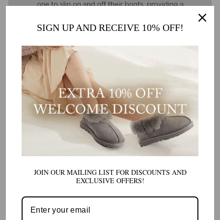
SIGN UP AND RECEIVE 10% OFF!
JOIN OUR MAILING LIST FOR DISCOUNTS AND
EXCLUSIVE OFFERS!