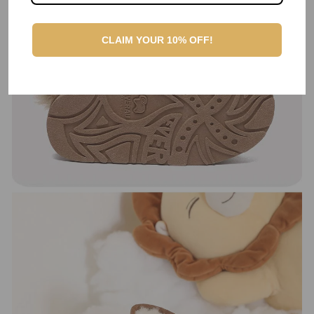
CLAIM YOUR 10% OFF!