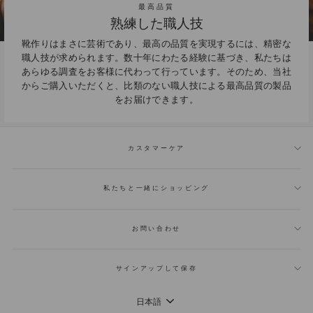
最高品質
熟練した職人技
靴作りはまさに芸術であり、最高の品質を実現するには、精密な
職人技が求められます。数十年にわたる経験に基づき、私たちは
あらゆる調査をお客様に代わって行っています。そのため、当社
からご購入いただくと、比類のない職人技による最高品質の製品
をお届けできます。
カスタマーケア
私たちと一緒にショッピング
お問い合わせ
サインアップして保存
言
日本語