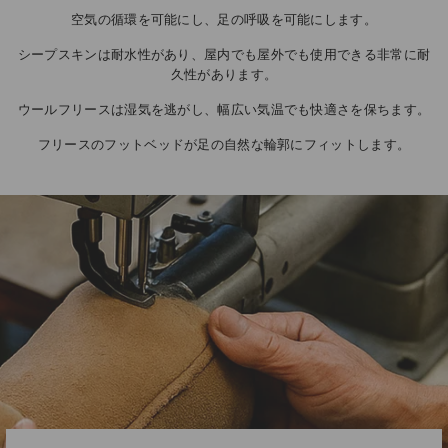
空気の循環を可能にし、足の呼吸を可能にします。
シープスキンは耐水性があり、屋内でも屋外でも使用できる非常に耐
久性があります。
ウールフリースは湿気を逃がし、幅広い気温でも快適さを保ちます。
フリースのフットベッドが足の自然な輪郭にフィットします。