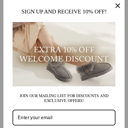
SIGN UP AND RECEIVE 10% OFF!
JOIN OUR MAILING LIST FOR DISCOUNTS AND
EXCLUSIVE OFFERS!