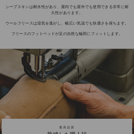
シープスキンは耐水性があり、屋内でも屋外でも使用できる非常に耐
久性があります。
ウールフリースは湿気を逃がし、幅広い気温でも快適さを保ちます。
フリースのフットベッドが足の自然な輪郭にフィットします。
最高品質