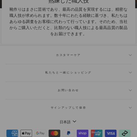
熟練した職人技
靴作りはまさに芸術であり、最高の品質を実現するには、精密な
職人技が求められます。数十年にわたる経験に基づき、私たちは
あらゆる調査をお客様に代わって行っています。そのため、当社
からご購入いただくと、比類のない職人技による最高品質の製品
をお届けできます。
カスタマーケア
私たちと一緒にショッピング
お問い合わせ
サインアップして保存
言
日本語
語