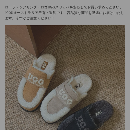
ローラ・シアリング・ロゴUGGスリッパを安心してお買い求めください。
100%オーストラリア所有・運営です。高品質な商品を迅速にお届けいたし
ます。今すぐご注文ください！