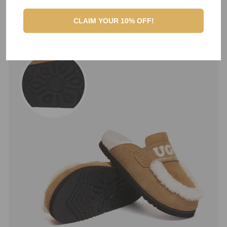
CLAIM YOUR 10% OFF!