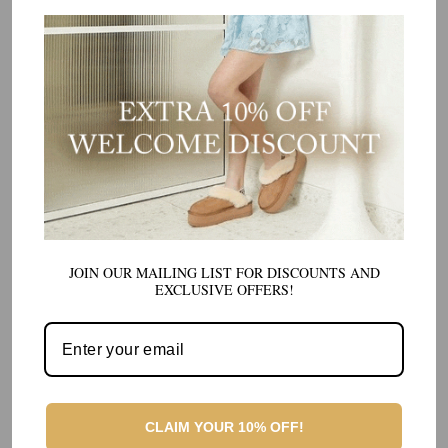
JOIN OUR MAILING LIST FOR DISCOUNTS AND
EXCLUSIVE OFFERS!
CLAIM YOUR 10% OFF!