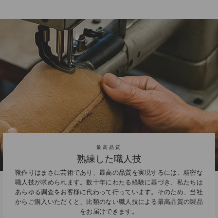
最高品質
熟練した職人技
靴作りはまさに芸術であり、最高の品質を実現するには、精密な
職人技が求められます。数十年にわたる経験に基づき、私たちは
あらゆる調査をお客様に代わって行っています。そのため、当社
からご購入いただくと、比類のない職人技による最高品質の製品
をお届けできます。