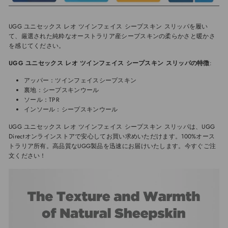
UGG ユニセックス レオ ツインフェイス シープスキン スリッパを履い
て、厳選された純粋なオーストラリア産シープスキンの柔らかさと暖かさ
を感じてください。
UGG ユニセックス レオ ツインフェイス シープスキン スリッパの特徴
:
アッパー：ツインフェイスシープスキン
裏地：シープスキンウール
ソール：TPR
インソール：シープスキンウール
UGG ユニセックス レオ ツインフェイス シープスキン スリッパは、UGG
Directオンラインストアで安心してお買い求めいただけます。100%オース
トラリア所有。高品質なUGG製品を迅速にお届けいたします。今すぐご注
文ください！